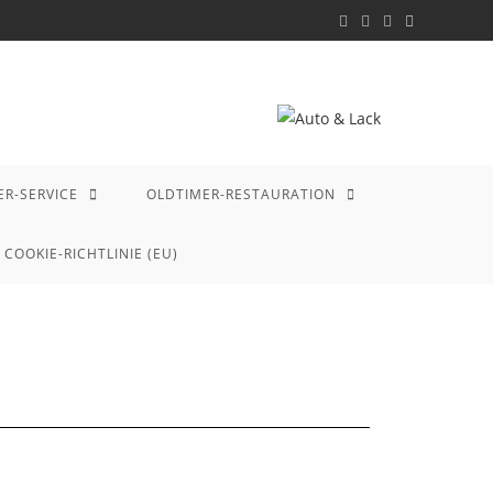
ER-SERVICE
OLDTIMER-RESTAURATION
COOKIE-RICHTLINIE (EU)