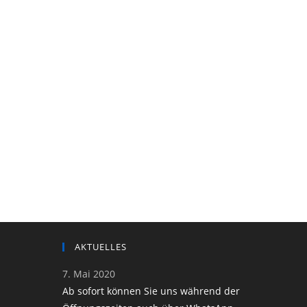
AKTUELLES
7. Mai 2020
Ab sofort können Sie uns während der