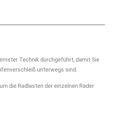
nster Technik durchgeführt, damit Sie
eifenverschleiß unterwegs sind.
um die Radlasten der einzelnen Räder