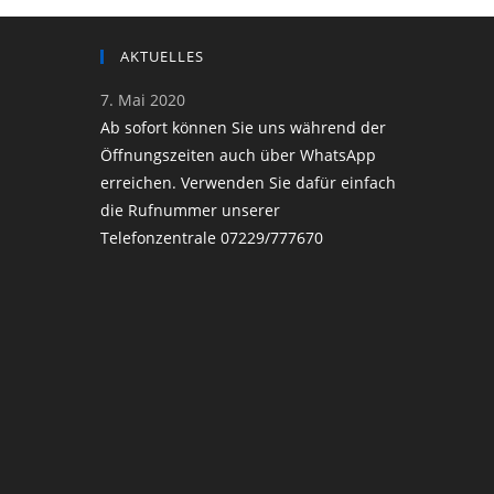
AKTUELLES
7. Mai 2020
Ab sofort können Sie uns während der
Öffnungszeiten auch über WhatsApp
erreichen. Verwenden Sie dafür einfach
die Rufnummer unserer
Telefonzentrale 07229/777670