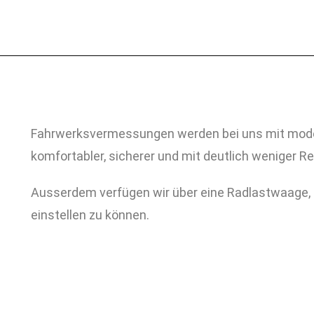
Fahrwerksvermessungen werden bei uns mit moder
komfortabler, sicherer und mit deutlich weniger R
Ausserdem verfügen wir über eine Radlastwaage, 
einstellen zu können.