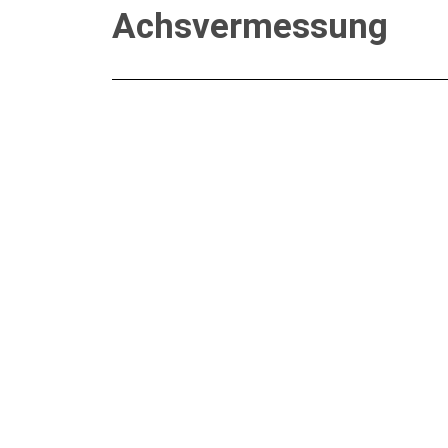
Achsvermessung