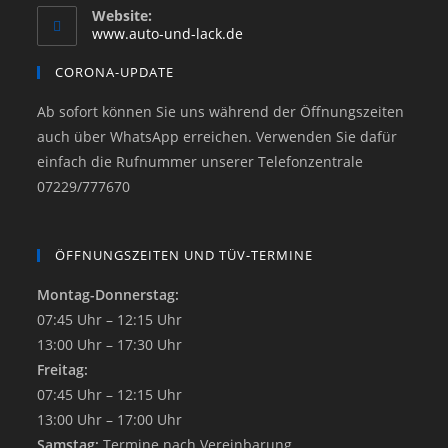
Website:
www.auto-und-lack.de
CORONA-UPDATE
Ab sofort können Sie uns während der Öffnungszeiten
auch über WhatsApp erreichen. Verwenden Sie dafür
einfach die Rufnummer unserer Telefonzentrale
07229/777670
ÖFFNUNGSZEITEN UND TÜV-TERMINE
Montag-Donnerstag:
07:45 Uhr – 12:15 Uhr
13:00 Uhr – 17:30 Uhr
Freitag:
07:45 Uhr – 12:15 Uhr
13:00 Uhr – 17:00 Uhr
Samstag:
Termine nach Vereinbarung