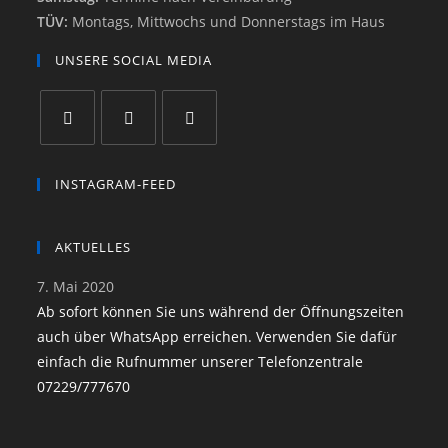
TÜV:
Montags, Mittwochs und Donnerstags im Haus
UNSERE SOCIAL MEDIA
INSTAGRAM-FEED
AKTUELLES
7. Mai 2020
Ab sofort können Sie uns während der Öffnungszeiten
auch über WhatsApp erreichen. Verwenden Sie dafür
einfach die Rufnummer unserer Telefonzentrale
07229/777670