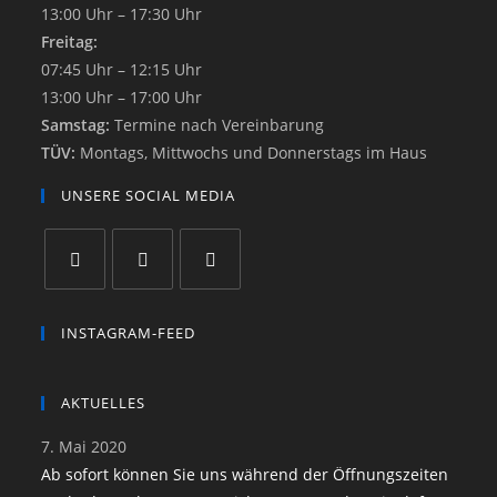
13:00 Uhr – 17:30 Uhr
Freitag:
07:45 Uhr – 12:15 Uhr
13:00 Uhr – 17:00 Uhr
Samstag:
Termine nach Vereinbarung
TÜV:
Montags, Mittwochs und Donnerstags im Haus
UNSERE SOCIAL MEDIA
INSTAGRAM-FEED
AKTUELLES
7. Mai 2020
Ab sofort können Sie uns während der Öffnungszeiten