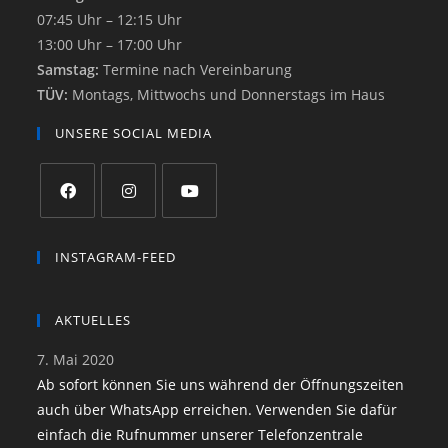
07:45 Uhr – 12:15 Uhr
13:00 Uhr – 17:00 Uhr
Samstag:
Termine nach Vereinbarung
TÜV:
Montags, Mittwochs und Donnerstags im Haus
UNSERE SOCIAL MEDIA
INSTAGRAM-FEED
AKTUELLES
7. Mai 2020
Ab sofort können Sie uns während der Öffnungszeiten
auch über WhatsApp erreichen. Verwenden Sie dafür
einfach die Rufnummer unserer Telefonzentrale