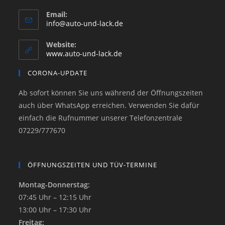
Email:
info@auto-und-lack.de
Website:
www.auto-und-lack.de
CORONA-UPDATE
Ab sofort können Sie uns während der Öffnungszeiten
auch über WhatsApp erreichen. Verwenden Sie dafür
einfach die Rufnummer unserer Telefonzentrale
07229/777670
ÖFFNUNGSZEITEN UND TÜV-TERMINE
Montag-Donnerstag:
07:45 Uhr – 12:15 Uhr
13:00 Uhr – 17:30 Uhr
Freitag: